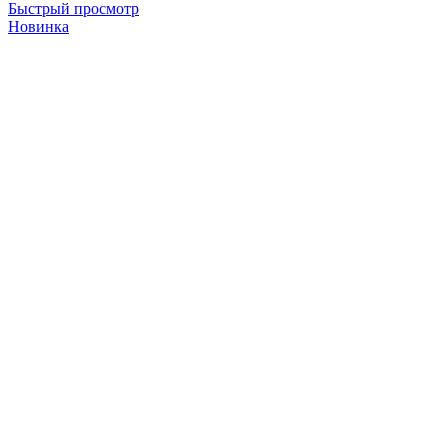
Быстрый просмотр
Новинка