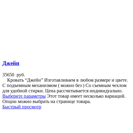
Джейн
35650
руб.
Кровать “Джейн” Изготавливаем в любом размере и цвете.
С подъемным механизмом ( можно без ) Со съемным чехлом
для удобной стирки. Цена рассчитывается индивидуально.
Выберите параметры
Этот товар имеет несколько вариаций.
Опции можно выбрать на странице товара.
Быстрый просмотр