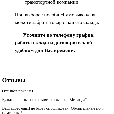
транспортной компании
При выборе способа «Самовывоз», вы
можете забрать товар с нашего склада.
Уточните по телефону график
работы склада и договоритесь об
удобном для Вас времени.
Отзывы
Отзывов пока нет.
Будьте первым, кто оставил отзыв на “Миранда”
Ваш адрес email не будет опубликован.
Обязательные поля
помечены
*