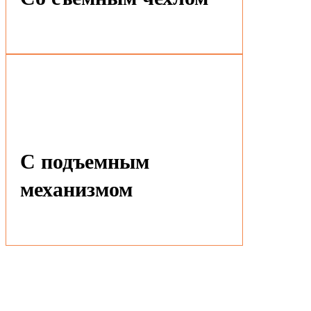
С подъемным
механизмом