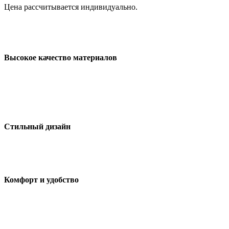
Цена рассчитывается индивидуально.
Высокое качество материалов
Стильный дизайн
Комфорт и удобство