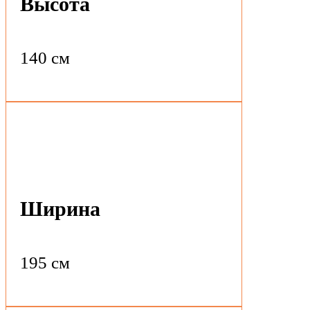
Высота
140 см
Ширина
195 см