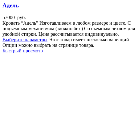
Адель
57000
руб.
Кровать “Адель” Изготавливаем в любом размере и цвете. С
подъемным механизмом ( можно без ) Со съемным чехлом для
удобной стирки. Цена рассчитывается индивидуально.
Выберите параметры
Этот товар имеет несколько вариаций.
Опции можно выбрать на странице товара.
Быстрый просмотр