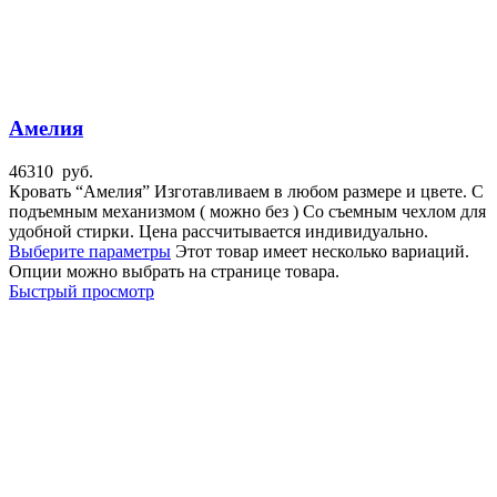
Амелия
46310
руб.
Кровать “Амелия” Изготавливаем в любом размере и цвете. С
подъемным механизмом ( можно без ) Со съемным чехлом для
удобной стирки. Цена рассчитывается индивидуально.
Выберите параметры
Этот товар имеет несколько вариаций.
Опции можно выбрать на странице товара.
Быстрый просмотр