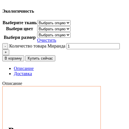
Экологичность
Выберите ткань
Выбери цвет
Выбери размер
Очистить
Количество товара Миранда
В корзину
Купить сейчас
Описание
Доставка
Описание