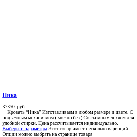
Ника
37350
руб.
Кровать “Ника” Изготавливаем в любом размере и цвете. С
подъемным механизмом ( можно без ) Со съемным чехлом для
удобной стирки. Цена рассчитывается индивидуально.
Выберите параметры
Этот товар имеет несколько вариаций.
Опции можно выбрать на странице товара.