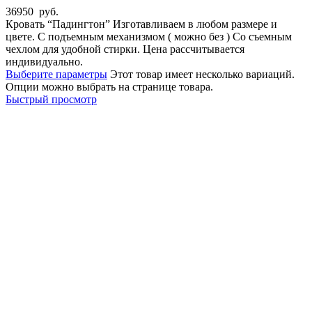
36950
руб.
Кровать “Падингтон” Изготавливаем в любом размере и
цвете. С подъемным механизмом ( можно без ) Со съемным
чехлом для удобной стирки. Цена рассчитывается
индивидуально.
Выберите параметры
Этот товар имеет несколько вариаций.
Опции можно выбрать на странице товара.
Быстрый просмотр