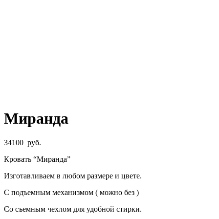
Миранда
34100
руб.
Кровать “Миранда”
Изготавливаем в любом размере и цвете.
С подъемным механизмом ( можно без )
Со съемным чехлом для удобной стирки.