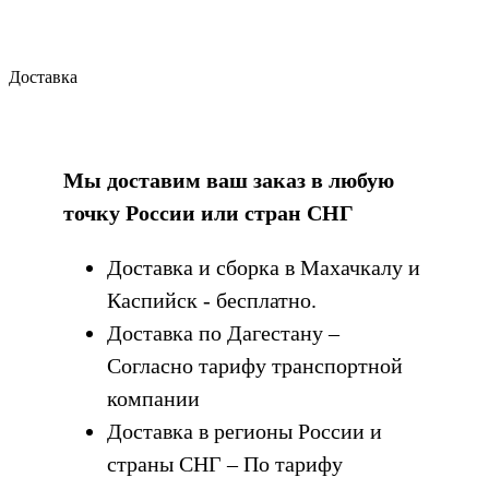
Доставка
Мы доставим ваш заказ в любую
точку России или стран СНГ
Доставка и сборка в Махачкалу и
Каспийск - бесплатно.
Доставка по Дагестану –
Согласно тарифу транспортной
компании
Доставка в регионы России и
страны СНГ – По тарифу