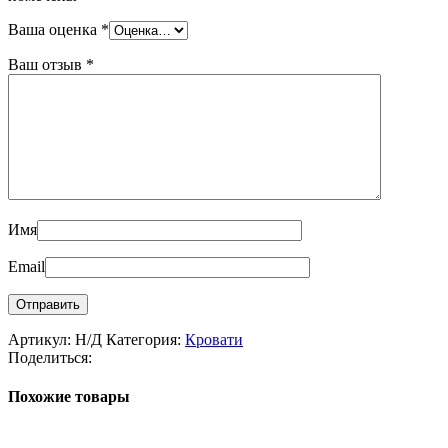
Ваша оценка
*
Ваш отзыв
*
Имя
Email
Артикул:
Н/Д
Категория:
Кровати
Поделиться:
Похожие товары