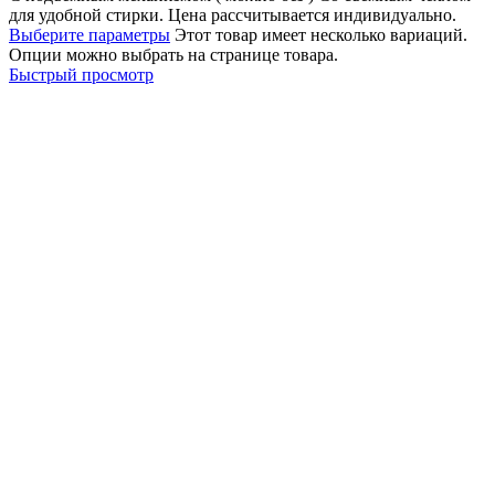
для удобной стирки. Цена рассчитывается индивидуально.
Выберите параметры
Этот товар имеет несколько вариаций.
Опции можно выбрать на странице товара.
Быстрый просмотр