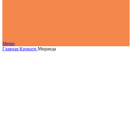
Меню
Главная
Кровати
Миранда