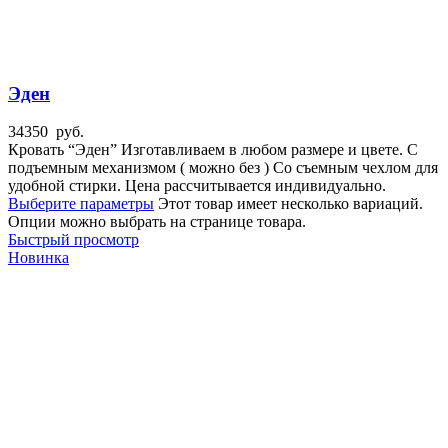
Эден
34350
руб.
Кровать “Эден” Изготавливаем в любом размере и цвете. С
подъемным механизмом ( можно без ) Со съемным чехлом для
удобной стирки. Цена рассчитывается индивидуально.
Выберите параметры
Этот товар имеет несколько вариаций.
Опции можно выбрать на странице товара.
Быстрый просмотр
Новинка