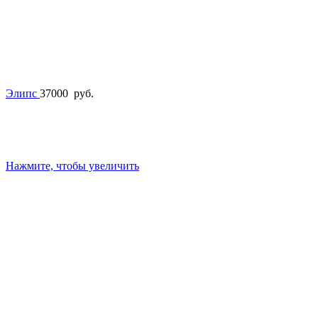
Элипс
37000
руб.
Нажмите, чтобы увеличить