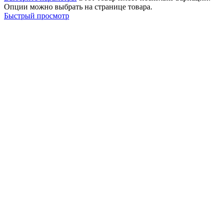
Опции можно выбрать на странице товара.
Быстрый просмотр