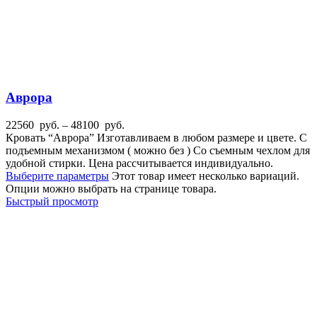
Аврора
22560
руб.
–
48100
руб.
Кровать “Аврора” Изготавливаем в любом размере и цвете. С
подъемным механизмом ( можно без ) Со съемным чехлом для
удобной стирки. Цена рассчитывается индивидуально.
Выберите параметры
Этот товар имеет несколько вариаций.
Опции можно выбрать на странице товара.
Быстрый просмотр