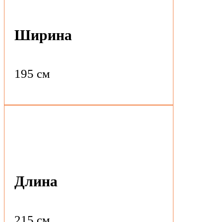
Ширина
195 см
Длина
215 см