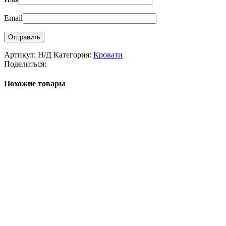
Email
Артикул:
Н/Д
Категория:
Кровати
Поделиться:
Похожие товары