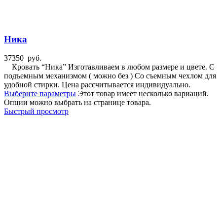
Ника
37350
руб.
Кровать “Ника” Изготавливаем в любом размере и цвете. С
подъемным механизмом ( можно без ) Со съемным чехлом для
удобной стирки. Цена рассчитывается индивидуально.
Выберите параметры
Этот товар имеет несколько вариаций.
Опции можно выбрать на странице товара.
Быстрый просмотр