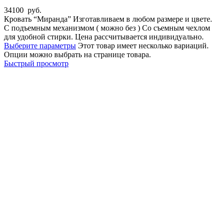
34100
руб.
Кровать “Миранда” Изготавливаем в любом размере и цвете.
С подъемным механизмом ( можно без ) Со съемным чехлом
для удобной стирки. Цена рассчитывается индивидуально.
Выберите параметры
Этот товар имеет несколько вариаций.
Опции можно выбрать на странице товара.
Быстрый просмотр