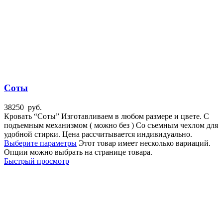
Соты
38250
руб.
Кровать “Соты” Изготавливаем в любом размере и цвете. С
подъемным механизмом ( можно без ) Со съемным чехлом для
удобной стирки. Цена рассчитывается индивидуально.
Выберите параметры
Этот товар имеет несколько вариаций.
Опции можно выбрать на странице товара.
Быстрый просмотр