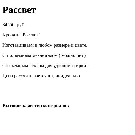
Рассвет
34550
руб.
Кровать “Рассвет”
Изготавливаем в любом размере и цвете.
С подъемным механизмом ( можно без )
Со съемным чехлом для удобной стирки.
Цена рассчитывается индивидуально.
Высокое качество материалов