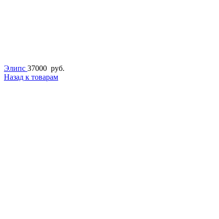
Элипс
37000
руб.
Назад к товарам