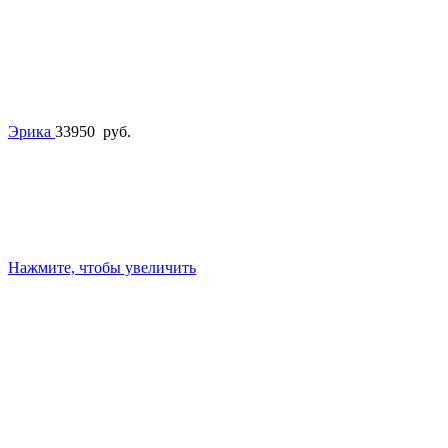
Эрика
33950
руб.
Нажмите, чтобы увеличить