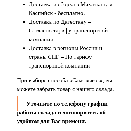
Доставка и сборка в Махачкалу и
Каспийск - бесплатно.
Доставка по Дагестану –
Согласно тарифу транспортной
компании
Доставка в регионы России и
страны СНГ – По тарифу
транспортной компании
При выборе способа «Самовывоз», вы
можете забрать товар с нашего склада.
Уточните по телефону график
работы склада и договоритесь об
удобном для Вас времени.