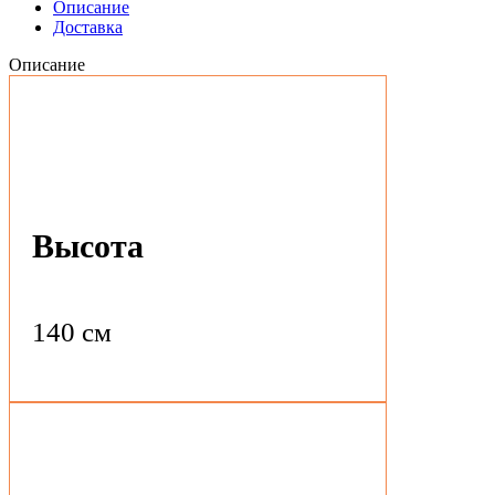
Описание
Доставка
Описание
Высота
140 см