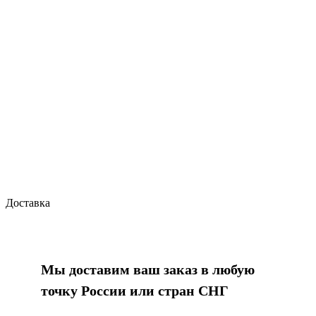
Доставка
Мы доставим ваш заказ в любую
точку России или стран СНГ