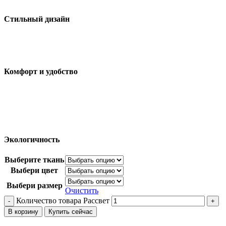
Стильный дизайн
Комфорт и удобство
Экологичность
Выберите ткань
Выбери цвет
Выбери размер
Очистить
Количество товара Рассвет
В корзину
Купить сейчас