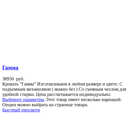
Гамма
38950
руб.
Кровать “Гамма” Изготавливаем в любом размере и цвете. С
подъемным механизмом ( можно без ) Со съемным чехлом для
удобной стирки. Цена рассчитывается индивидуально.
Выберите параметры
Этот товар имеет несколько вариаций.
Опции можно выбрать на странице товара.
Быстрый просмотр