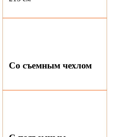
Со съемным чехлом