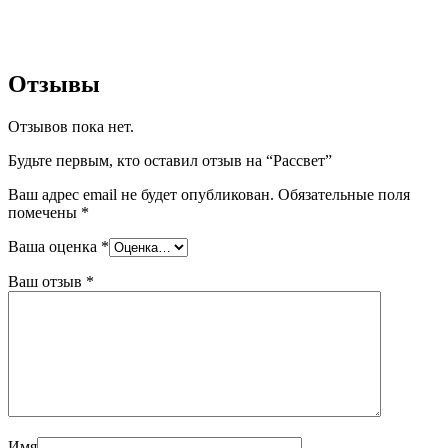
Отзывы
Отзывов пока нет.
Будьте первым, кто оставил отзыв на “Рассвет”
Ваш адрес email не будет опубликован.
Обязательные поля
помечены
*
Ваша оценка
*
Ваш отзыв
*
Имя