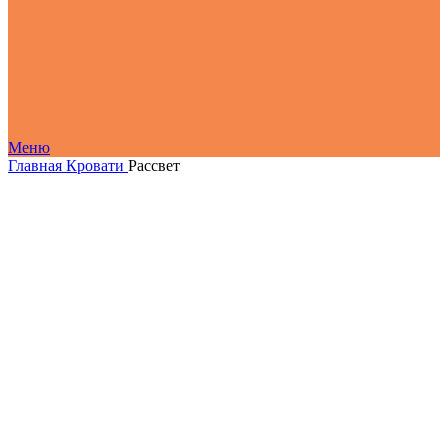
Меню
Главная
Кровати
Рассвет