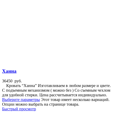
Ханна
36450
руб.
Кровать “Ханна” Изготавливаем в любом размере и цвете.
С подъемным механизмом ( можно без ) Со съемным чехлом
для удобной стирки. Цена рассчитывается индивидуально.
Выберите параметры
Этот товар имеет несколько вариаций.
Опции можно выбрать на странице товара.
Быстрый просмотр